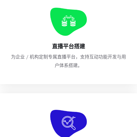
直播平台搭建
为企业 / 机构定制专属直播平台，支持互动功能开发与用
户体系搭建。