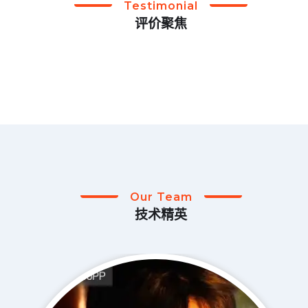
Testimonial
评价聚焦
Our Team
技术精英