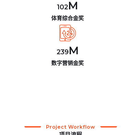
M
102
体育综合金奖
M
239
数字营销金奖
Project Workflow
项目流程