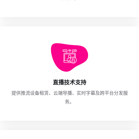
直播技术支持
提供推流设备租赁、云端导播、实时字幕及跨平台分发服
务。