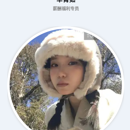
薪酬福利专员