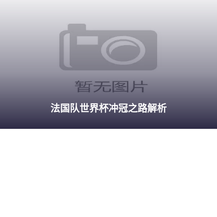
法国队世界杯冲冠之路解析