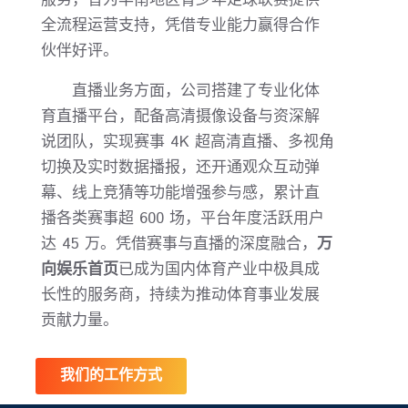
服务，曾为华南地区青少年足球联赛提供
全流程运营支持，凭借专业能力赢得合作
伙伴好评。
直播业务方面，公司搭建了专业化体
育直播平台，配备高清摄像设备与资深解
说团队，实现赛事 4K 超高清直播、多视角
切换及实时数据播报，还开通观众互动弹
幕、线上竞猜等功能增强参与感，累计直
播各类赛事超 600 场，平台年度活跃用户
达 45 万。凭借赛事与直播的深度融合，
万
向娱乐首页
已成为国内体育产业中极具成
长性的服务商，持续为推动体育事业发展
贡献力量。
我们的工作方式