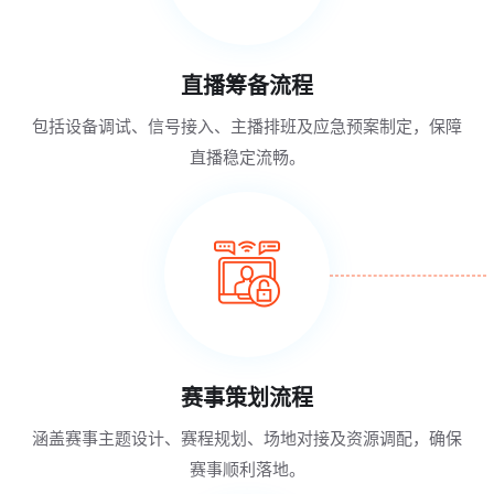
直播筹备流程
包括设备调试、信号接入、主播排班及应急预案制定，保障
直播稳定流畅。
赛事策划流程
涵盖赛事主题设计、赛程规划、场地对接及资源调配，确保
赛事顺利落地。