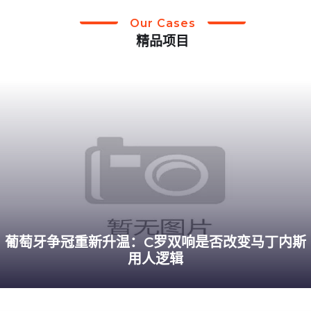
Our Cases
精品项目
葡萄牙争冠重新升温：C罗双响是否改变马丁内斯
用人逻辑