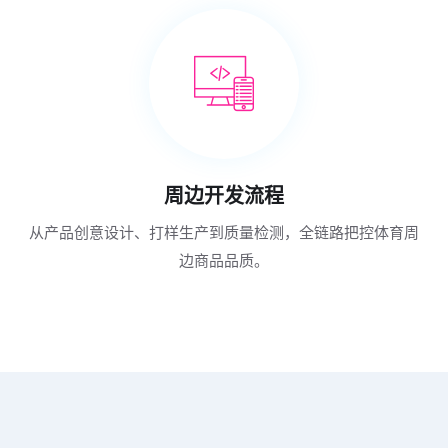
周边开发流程
从产品创意设计、打样生产到质量检测，全链路把控体育周
边商品品质。