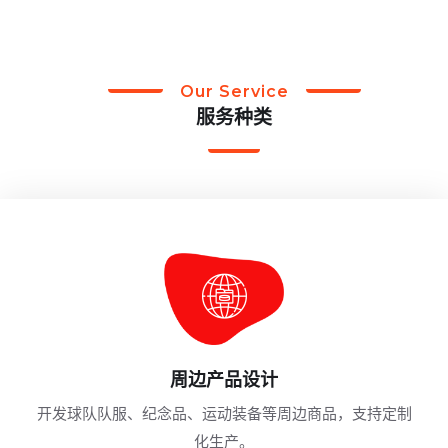
Our Service
服务种类
周边产品设计
开发球队队服、纪念品、运动装备等周边商品，支持定制
化生产。