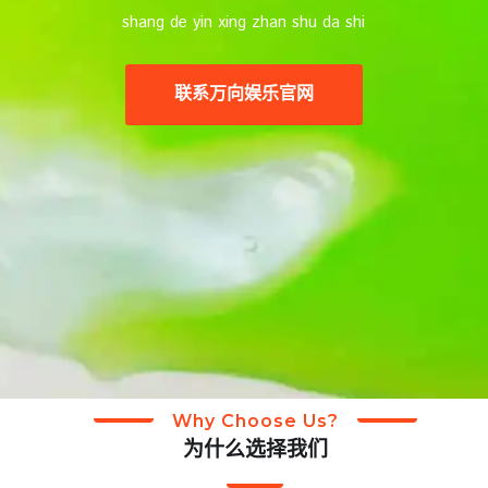
shang de yin xing zhan shu da shi
联系
万向娱乐官网
Why Choose Us?
为什么选择我们