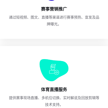
赛事营销推广
通过短视频、图文、直播等渠道进行赛事预热、宣发及品
牌曝光。
体育直播服务
提供赛事现场直播、多机位切换、实时解说及回放剪辑等
技术支持。