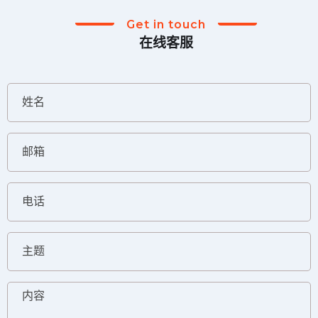
Get in touch
在线客服