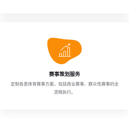
赛事策划服务
定制各类体育赛事方案，包括商业赛事、群众性赛事的全
流程执行。