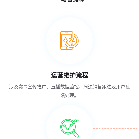
运营维护流程
涉及赛事宣传推广、直播数据监控、周边销售跟进及用户反
馈处理。