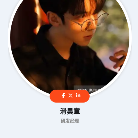
滑昊章
研发经理