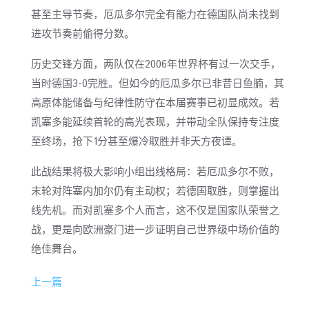
甚至主导节奏，厄瓜多尔完全有能力在德国队尚未找到
进攻节奏前偷得分数。
历史交锋方面，两队仅在2006年世界杯有过一次交手，
当时德国3-0完胜。但如今的厄瓜多尔已非昔日鱼腩，其
高原体能储备与纪律性防守在本届赛事已初显成效。若
凯塞多能延续首轮的高光表现，并带动全队保持专注度
至终场，抢下1分甚至爆冷取胜并非天方夜谭。
此战结果将极大影响小组出线格局：若厄瓜多尔不败，
末轮对阵塞内加尔仍有主动权；若德国取胜，则掌握出
线先机。而对凯塞多个人而言，这不仅是国家队荣誉之
战，更是向欧洲豪门进一步证明自己世界级中场价值的
绝佳舞台。
上一篇