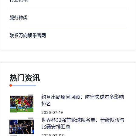
服务种类
联系
万向娱乐官网
热门资讯
约旦出局原因回顾：防守失球过多影响
排名
2026-07-19
世界杯32强首轮球队名单：晋级队伍与
比赛安排汇总
2026-07-07