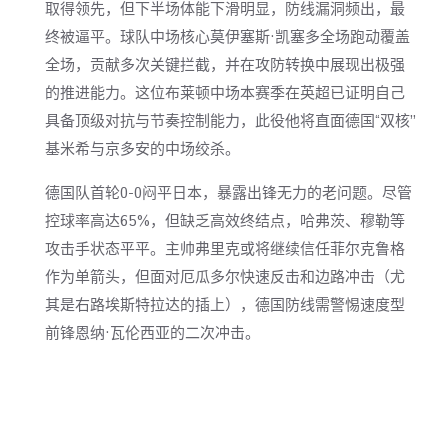
取得领先，但下半场体能下滑明显，防线漏洞频出，最
终被逼平。球队中场核心莫伊塞斯·凯塞多全场跑动覆盖
全场，贡献多次关键拦截，并在攻防转换中展现出极强
的推进能力。这位布莱顿中场本赛季在英超已证明自己
具备顶级对抗与节奏控制能力，此役他将直面德国“双核”
基米希与京多安的中场绞杀。
德国队首轮0-0闷平日本，暴露出锋无力的老问题。尽管
控球率高达65%，但缺乏高效终结点，哈弗茨、穆勒等
攻击手状态平平。主帅弗里克或将继续信任菲尔克鲁格
作为单箭头，但面对厄瓜多尔快速反击和边路冲击（尤
其是右路埃斯特拉达的插上），德国防线需警惕速度型
前锋恩纳·瓦伦西亚的二次冲击。