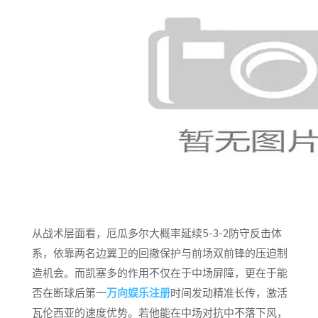
从战术层面看，厄瓜多尔大概率延续5-3-2防守反击体
系，依靠两名边翼卫的回撤保护与前场双前锋的压迫制
造机会。而凯塞多的作用不仅在于中场屏障，更在于能
否在断球后第一
万向娱乐注册
时间发动精准长传，激活
瓦伦西亚的速度优势。若他能在中场对抗中不落下风，