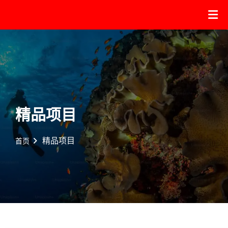
精品项目
精品项目
首页