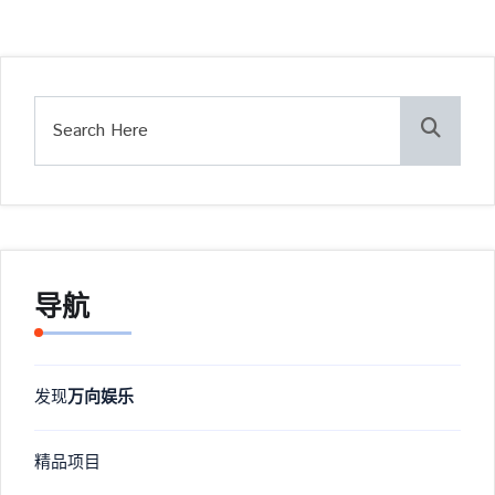
导航
发现
万向娱乐
精品项目