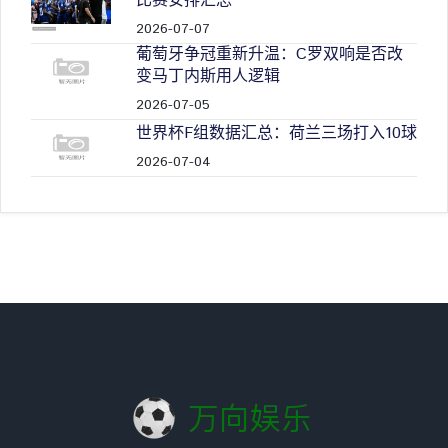
比赛安排汇总
2026-07-07
葡萄牙争冠重新升温：C罗双响是否改
变马丁内斯用人逻辑
2026-07-05
世界杯F组数据汇总：荷兰三场打入10球
2026-07-04