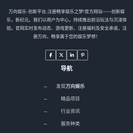
万向娱乐-创新平台,注册畅享娱乐之梦!官方网站——创新娱
乐，新纪元。我们以用户为中心，持续推出前沿玩法与沉浸体
验。官网实时发布动态、游戏更新、注册福利及安全承诺，注
册万向，畅享属于您的娱乐梦想！
导航
发现
万向娱乐
精品项目
行业资讯
服务种类