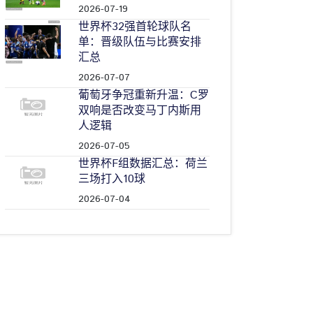
2026-07-19
世界杯32强首轮球队名
单：晋级队伍与比赛安排
汇总
2026-07-07
葡萄牙争冠重新升温：C罗
双响是否改变马丁内斯用
人逻辑
2026-07-05
世界杯F组数据汇总：荷兰
三场打入10球
2026-07-04