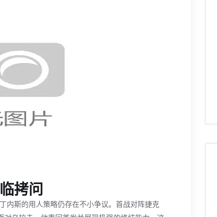
临拷问
马丁内斯的用人策略仍存在不小争议。首战对阵捷克