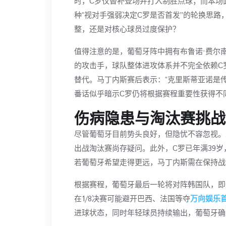
时，C罗仅替补登场并打入制胜点球；而本场
种“视对手强弱决定C罗是否首发”的轮换思
整，还是对核心球员过度保护？
值得注意的是，葡萄牙阵中拥有布鲁诺·费尔
的攻击手，球队整体进攻体系并不完全依赖C
替代。马丁内斯赛后表示：“克里斯蒂亚诺是
番话似乎暗示C罗仍将根据赛程重要性获得不
伤病隐患与淘汰赛挑战
尽管葡萄牙目前势头良好，但隐忧不容忽视。
出战淘汰赛尚存疑问。此外，C罗已年满39
若葡萄牙希望走得更远，马丁内斯需在保持战
根据赛程，葡萄牙最后一轮将对阵韩国队，即
在1/8决赛可能避开巴西、法国等夺
万向娱乐
进球状态，同时年轻球员持续输出，葡萄牙确