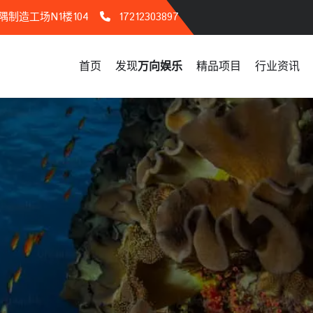
制造工场N1楼104
17212303897
首页
发现
万向娱乐
精品项目
行业资讯