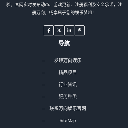
验。官网实时发布动态、游戏更新、注册福利及安全承诺，注
册万向，畅享属于您的娱乐梦想！
导航
发现
万向娱乐
精品项目
行业资讯
服务种类
联系
万向娱乐官网
SiteMap