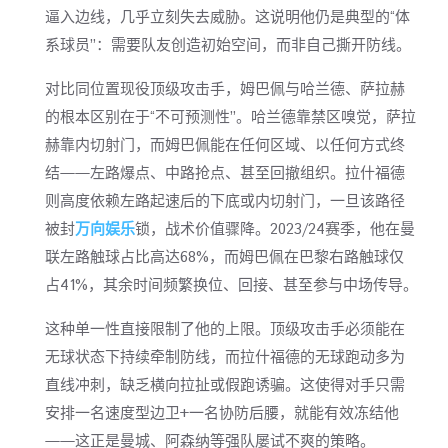
逼入边线，几乎立刻失去威胁。这说明他仍是典型的“体
系球员”：需要队友创造初始空间，而非自己撕开防线。
对比同位置现役顶级攻击手，姆巴佩与哈兰德、萨拉赫
的根本区别在于“不可预测性”。哈兰德靠禁区嗅觉，萨拉
赫靠内切射门，而姆巴佩能在任何区域、以任何方式终
结——左路爆点、中路抢点、甚至回撤组织。拉什福德
则高度依赖左路起速后的下底或内切射门，一旦该路径
被封
万向娱乐
锁，战术价值骤降。2023/24赛季，他在曼
联左路触球占比高达68%，而姆巴佩在巴黎右路触球仅
占41%，其余时间频繁换位、回接、甚至参与中场传导。
这种单一性直接限制了他的上限。顶级攻击手必须能在
无球状态下持续牵制防线，而拉什福德的无球跑动多为
直线冲刺，缺乏横向拉扯或假跑诱骗。这使得对手只需
安排一名速度型边卫+一名协防后腰，就能有效冻结他
——这正是曼城、阿森纳等强队屡试不爽的策略。