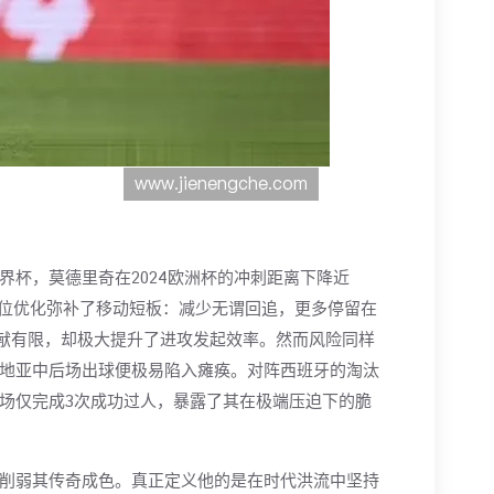
世界杯，莫德里奇在2024欧洲杯的冲刺距离下降近
站位优化弥补了移动短板：减少无谓回追，更多停留在
贡献有限，却极大提升了进攻发起效率。然而风险同样
地亚中后场出球便极易陷入瘫痪。对阵西班牙的淘汰
场仅完成3次成功过人，暴露了其在极端压迫下的脆
削弱其传奇成色。真正定义他的是在时代洪流中坚持