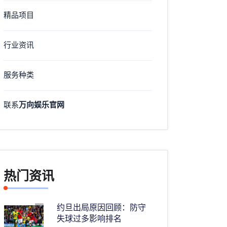
精品项目
行业资讯
服务种类
联系
万向娱乐官网
热门资讯
约旦出局原因回顾：防守
失球过多影响排名