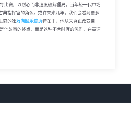
导比赛，以耐心而非速度破解僵局。当年轻一代中场
着古典指挥官的角色。或许未来几年，我们会看到更多
里奇的独
万向娱乐首页
特在于，他从未真正改变自
是他故事的终点，而是这种不合时宜的优雅，在高速
推荐文章