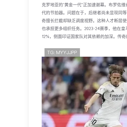
克罗地亚的“黄金一代”正加速谢幕。布罗佐
代的节拍器。问题在于，后继者尚未显现同等
奇擅长拦截却缺乏调度视野。这种人才断层使
也承担更多组织任务。2023-24赛季，他在
12%，侧面印证国家队对其依赖的加深。传