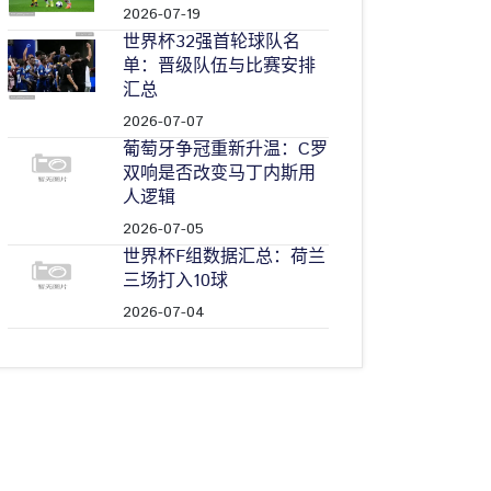
2026-07-19
世界杯32强首轮球队名
单：晋级队伍与比赛安排
汇总
2026-07-07
葡萄牙争冠重新升温：C罗
双响是否改变马丁内斯用
人逻辑
2026-07-05
世界杯F组数据汇总：荷兰
三场打入10球
2026-07-04