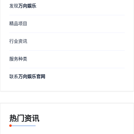
发现
万向娱乐
精品项目
行业资讯
服务种类
联系
万向娱乐官网
热门资讯