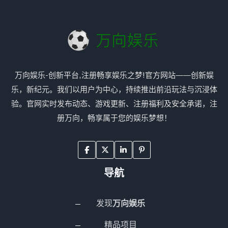
万向娱乐-创新平台,注册畅享娱乐之梦!官方网站——创新娱
乐，新纪元。我们以用户为中心，持续推出前沿玩法与沉浸体
验。官网实时发布动态、游戏更新、注册福利及安全承诺，注
册万向，畅享属于您的娱乐梦想！
导航
发现
万向娱乐
精品项目