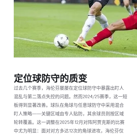
定位球防守的质变
过去几个赛季，海伦芬屡屡在定位球防守中暴露出盯人
混乱与第二落点失控的问题。然而2024/25赛季，这一短
板得到显著改善。球队在角球与任意球防守中采用混合
盯人策略——关键区域由专人贴防，其余球员则按区域
轮转覆盖。这一调整在2025年12月对阵阿贾克斯的比赛
中尤为明显：面对对方多达12次的角球进攻，海伦芬仅