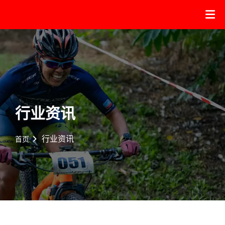
行业资讯
行业资讯
首页