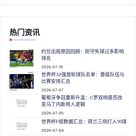
热门资讯
约旦出局原因回顾：防守失球过多影响
排名
2026-07-19
世界杯32强首轮球队名单：晋级队伍与
比赛安排汇总
2026-07-07
葡萄牙争冠重新升温：C罗双响是否改
变马丁内斯用人逻辑
2026-07-05
世界杯F组数据汇总：荷兰三场打入10球
2026-07-04