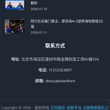
解析
2026-07-14
阿什拉夫破门救主，摩洛哥4-2逆转海地晋级32
强
2026-07-11
联系方式
地址:
北京市海淀区建材中路金隅制造工场N1楼104
电话:
17212303897
邮箱:
disloyalundefined
Copyright © 2026 - 版权所有
万向娱乐-创新平台,注册畅享娱乐之