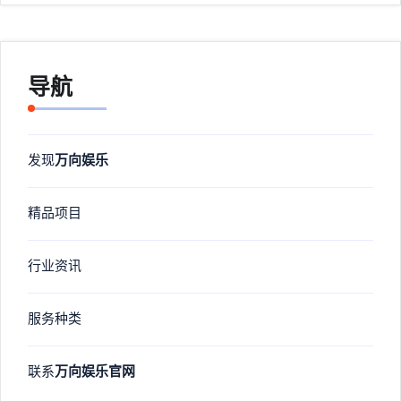
导航
发现
万向娱乐
精品项目
行业资讯
服务种类
联系
万向娱乐官网