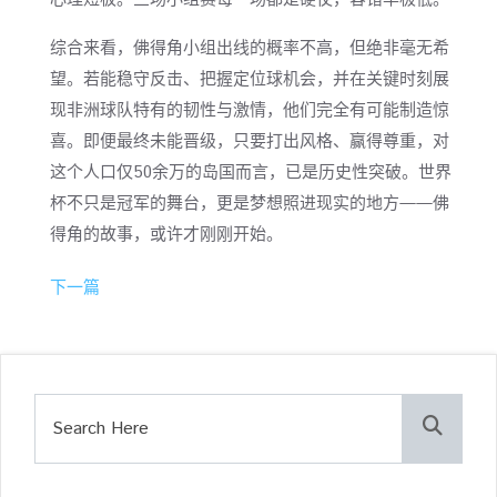
综合来看，佛得角小组出线的概率不高，但绝非毫无希
望。若能稳守反击、把握定位球机会，并在关键时刻展
现非洲球队特有的韧性与激情，他们完全有可能制造惊
喜。即便最终未能晋级，只要打出风格、赢得尊重，对
这个人口仅50余万的岛国而言，已是历史性突破。世界
杯不只是冠军的舞台，更是梦想照进现实的地方——佛
得角的故事，或许才刚刚开始。
下一篇