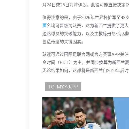
月24日或25日对阵伊朗，此役可能直接决定
值得注意的是，由于2026年世界杯扩军至4
页
名均可晋级淘汰赛，这为新西兰提供了更大
边路球员的突破能力，以及主教练丹尼·海因
创造奇迹的关键因素。
球迷可通过国际足联官网或官方赛事APP关
令时间（EDT）为主，并同步换算为新西兰夏
无论结果如何，这都将是新西兰自2010年后