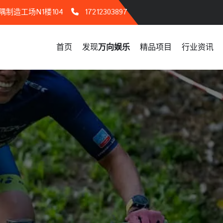
制造工场N1楼104
17212303897
首页
发现
万向娱乐
精品项目
行业资讯