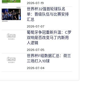
2026-07-19
世界杯32强首轮球队名
单：晋级队伍与比赛安排
汇总
2026-07-07
葡萄牙争冠重新升温：C罗
双响是否改变马丁内斯用
人逻辑
2026-07-05
世界杯F组数据汇总：荷兰
三场打入10球
2026-07-04