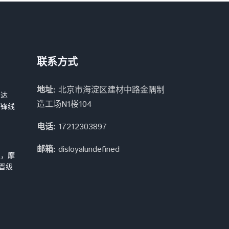
联系方式
地址:
北京市海淀区建材中路金隅制
昂达
造工场N1楼104
杯锋线
电话:
17212303897
邮箱:
disloyalundefined
主，摩
晋级