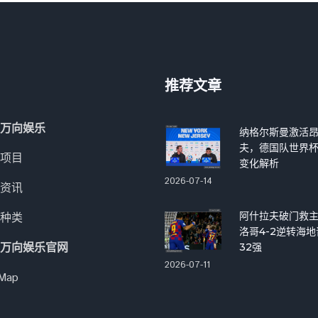
推荐文章
万向娱乐
纳格尔斯曼激活
夫，德国队世界
项目
变化解析
2026-07-14
资讯
阿什拉夫破门救
种类
洛哥4-2逆转海地
万向娱乐官网
32强
2026-07-11
eMap