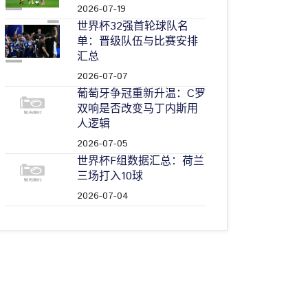
2026-07-19
世界杯32强首轮球队名
单：晋级队伍与比赛安排
汇总
2026-07-07
葡萄牙争冠重新升温：C罗
双响是否改变马丁内斯用
人逻辑
2026-07-05
世界杯F组数据汇总：荷兰
三场打入10球
2026-07-04