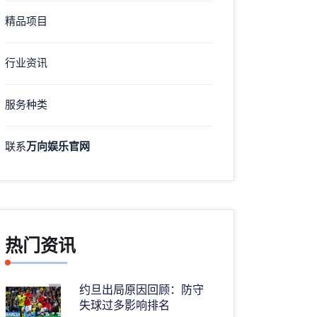
精品项目
行业资讯
服务种类
联系
万向娱乐官网
热门资讯
约旦出局原因回顾：防守
失球过多影响排名