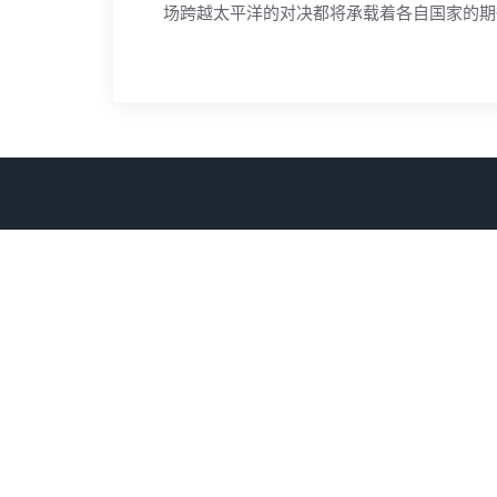
场跨越太平洋的对决都将承载着各自国家的期
导航
发现
万向娱乐-创新平台,注册畅享娱乐之梦!
官方网站——创新娱乐，新纪元。我们
精品
以用户为中心，持续推出前沿玩法与沉
行业
浸体验。官网实时发布动态、游戏更
新、注册福利及安全承诺，注册万向，
服务