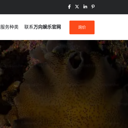
服务种类
联系
万向娱乐官网
询价