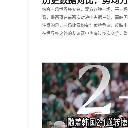
历史数据对比：势均力
综合三场世界杯交锋，双方各胜一场、平一场
看，墨西哥在前两次对决中占据主动，而韩国
注意的是，三场比赛均有红黄牌争议，反映出
在世界杯之外的友谊赛中也有过多次交手，整