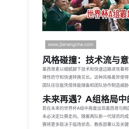
风格碰撞：技术流与意
墨西哥素以细腻脚下技术和快速边路进攻著称
律性防守和快速转换见长。这种风格差异使得
国队往往能凭借体能储备和团队协作制造威胁
未来再遇？A组格局中
若在未来的世界杯A组中再度出现墨西哥与韩
未必决定比赛走向。随着两队新一代球员的成
赛将更多取决于临场状态、教练部署以及关键