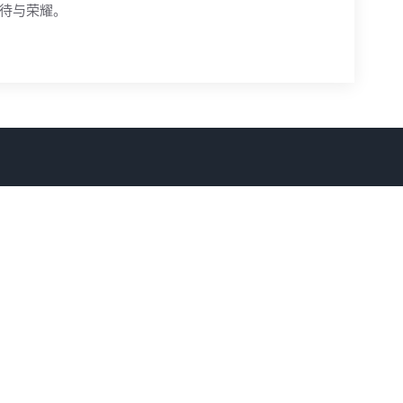
待与荣耀。
推荐文章
万向娱乐
纳格尔斯曼激活
夫，德国队世界
项目
变化解析
2026-07-14
资讯
阿什拉夫破门救
种类