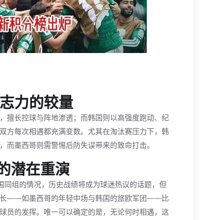
志力的较量
，擅长控球与阵地渗透；而韩国则以高强度跑动、纪
双方每次相遇都充满变数。尤其在淘汰赛压力下，韩
，而墨西哥则需警惕后防失误带来的致命打击。
的潜在重演
国同组的情况，历史战绩将成为球迷热议的话题，但
长——如墨西哥的年轻中场与韩国的旅欧军团——比
球员的发挥。唯一可以确定的是，无论何时相遇，这