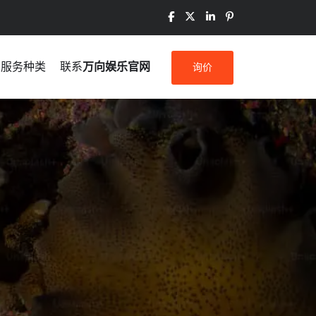
服务种类
联系
万向娱乐官网
询价