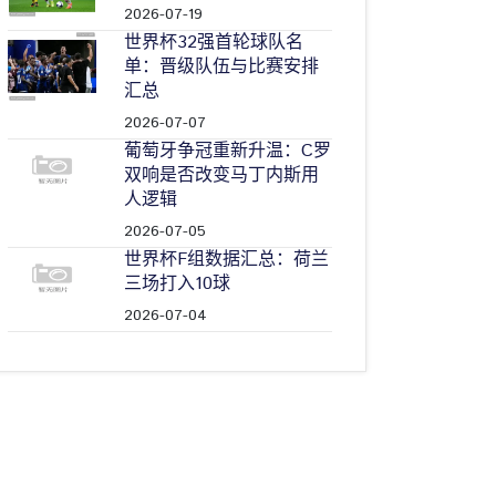
2026-07-19
世界杯32强首轮球队名
单：晋级队伍与比赛安排
汇总
2026-07-07
葡萄牙争冠重新升温：C罗
双响是否改变马丁内斯用
人逻辑
2026-07-05
世界杯F组数据汇总：荷兰
三场打入10球
2026-07-04