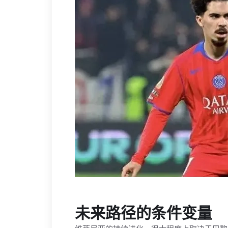
未来路径的条件变量