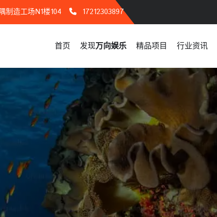
制造工场N1楼104
17212303897
首页
发现
万向娱乐
精品项目
行业资讯