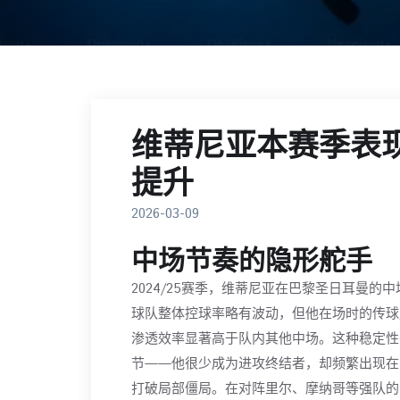
维蒂尼亚本赛季表
提升
2026-03-09
中场节奏的隐形舵手
2024/25赛季，维蒂尼亚在巴黎圣日耳曼的
球队整体控球率略有波动，但他在场时的传球
渗透效率显著高于队内其他中场。这种稳定性
节——他很少成为进攻终结者，却频繁出现在
打破局部僵局。在对阵里尔、摩纳哥等强队的