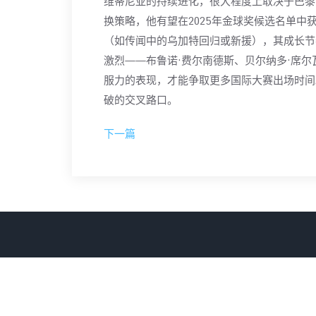
维蒂尼亚的持续进化，很大程度上取决于巴黎
换策略，他有望在2025年金球奖候选名单
（如传闻中的乌加特回归或新援），其成长节
激烈——布鲁诺·费尔南德斯、贝尔纳多·席
服力的表现，才能争取更多国际大赛出场时间
破的交叉路口。
下一篇
导航