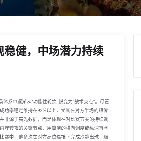
现稳健，中场潜力持续
中场体系中逐渐从“功能性轮换”蜕变为“战术支点”。尽管
成功率稳定维持在92%以上，尤其在对方半场的短传
并非源于高光数据，而是体现在对比赛节奏的持续调
由守转攻的关键节点，用简洁的横向调度或纵深直塞
比赛中，他多次在对方高位逼抢下完成冷静出球，避