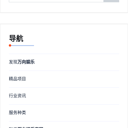
导航
发现
万向娱乐
精品项目
行业资讯
服务种类