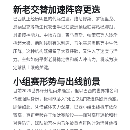
新老交替加速阵容更迭
巴西队正经历明显的代际过渡。维尼修斯、罗德里戈、
恩德里克等新生代攻击手已在欧洲顶级联赛站稳脚跟，
具备接棒能力。中场方面，吉马良斯、帕奎塔等人逐渐
挑起大梁，后防线则有米利唐、马尔基尼奥斯等中生代
压阵。这种结构既保留了大赛经验，又注入了速度与活
力。主帅如何平衡老将稳定性和新人冲击力，将成为决
定球队上限的关键。
小组赛形势与出线前景
目前2026世界杯分组尚未确定，但以巴西的世界排名和
传统强队身份，极可能落入“死亡之组”或遭遇欧洲劲旅。
即便如此，凭借整体实力深度，巴西小组出线概率依然
较高。真正考验在于淘汰赛阶段——面对高压逼抢和针
对性防守，球队能否在内马尔被重点盯防时激活其他得