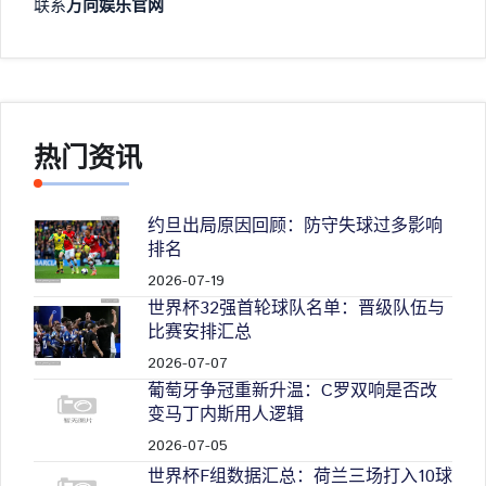
联系
万向娱乐官网
热门资讯
约旦出局原因回顾：防守失球过多影响
排名
2026-07-19
世界杯32强首轮球队名单：晋级队伍与
比赛安排汇总
2026-07-07
葡萄牙争冠重新升温：C罗双响是否改
变马丁内斯用人逻辑
2026-07-05
世界杯F组数据汇总：荷兰三场打入10球