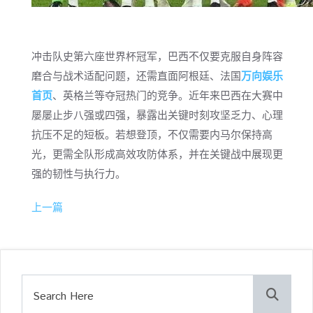
冲击队史第六座世界杯冠军，巴西不仅要克服自身阵容
磨合与战术适配问题，还需直面阿根廷、法国
万向娱乐
首页
、英格兰等夺冠热门的竞争。近年来巴西在大赛中
屡屡止步八强或四强，暴露出关键时刻攻坚乏力、心理
抗压不足的短板。若想登顶，不仅需要内马尔保持高
光，更需全队形成高效攻防体系，并在关键战中展现更
强的韧性与执行力。
上一篇