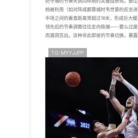
防守端的节奏失调同样制约关键战表现。泰山
档被利用（如对阵成都蓉城时韦世豪的反击进
中场之间的垂直距离常超过18米，形成巨大
领先后的节奏调整往往走向极端——要么过度
而漏洞百出。这种非此即彼的节奏切换，暴露