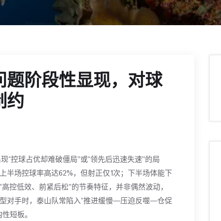
问题阶段性显现，对球
制约
现“控球占优却难破僵局”或“领先后迅速失速”的局
上半场控球率高达62%，但射正仅1次；下半场体能下
“高控低效、前紧后松”的节奏特征，并非偶然波动，
型对手时，泰山队常陷入“推进缓慢—压迫反噬—仓促
构性短板。