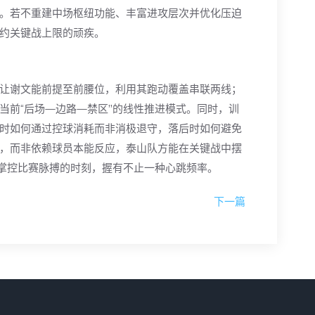
。若不重建中场枢纽功能、丰富进攻层次并优化压迫
约关键战上限的顽疾。
让谢文能前提至前腰位，利用其跑动覆盖串联两线；
当前“后场—边路—禁区”的线性推进模式。同时，训
时如何通过控球消耗而非消极退守，落后时如何避免
，而非依赖球员本能反应，泰山队方能在关键战中摆
要掌控比赛脉搏的时刻，握有不止一种心跳频率。
下一篇