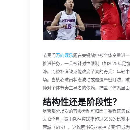
节奏问
万向娱乐
题在关键战中被个体变量进一
推进任务，一旦被针对性限制（如2025年
滞。而替补席缺乏能改变节奏的奇兵：年轻中
场。当核心球员状态波动或遭遇严密盯防，球
种对个体节奏主导者的依赖，掩盖了体系层面
结构性还是阶段性？
尽管部分场次的节奏紊乱可归因于赛程密集或
去12个月，泰山队在控球率超过55%的比赛
蓉城（61%）。这说明“控球≠掌控节奏”已