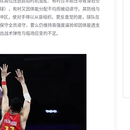
队高位压迫启动时机混乱：有时过早前压导致身后空
球），有时又因体能分配不均而被动退守。其防线与
缓冲区，使对手得以从容组织。更反直觉的是，球队在
保守全员退守，要么仍维持高强度逼抢却因体能透支
出战术弹性与临场应变的不足。