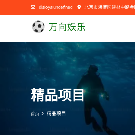
disloyalundefined
北京市海淀区建材中路金隅
精品项目
精品项目
首页